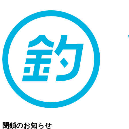
閉鎖のお知らせ