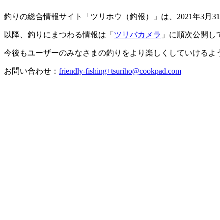
釣りの総合情報サイト「ツリホウ（釣報）」は、2021年3
以降、釣りにまつわる情報は「
ツリバカメラ
」に順次公開し
今後もユーザーのみなさまの釣りをより楽しくしていけるよ
お問い合わせ：
friendly-fishing+tsuriho@cookpad.com