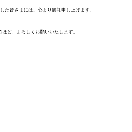
ました皆さまには、心より御礼申し上げます。
のほど、よろしくお願いいたします。