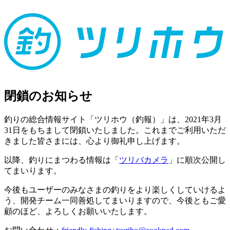
閉鎖のお知らせ
釣りの総合情報サイト「ツリホウ（釣報）」は、2021年3月
31日をもちまして閉鎖いたしました。これまでご利用いただ
きました皆さまには、心より御礼申し上げます。
以降、釣りにまつわる情報は「
ツリバカメラ
」に順次公開し
てまいります。
今後もユーザーのみなさまの釣りをより楽しくしていけるよ
う、開発チーム一同善処してまいりますので、今後ともご愛
顧のほど、よろしくお願いいたします。